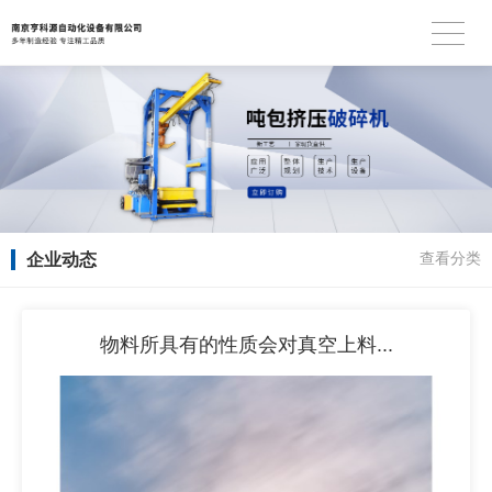
企业动态
查看分类
物料所具有的性质会对真空上料...