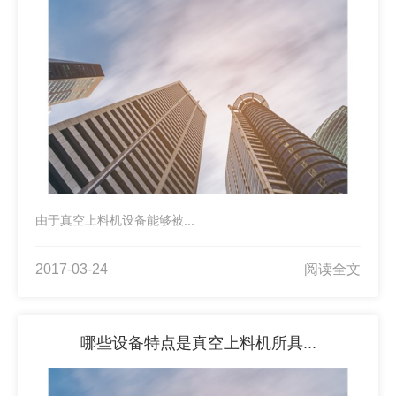
由于真空上料机设备能够被...
2017-03-24
阅读全文
哪些设备特点是真空上料机所具...