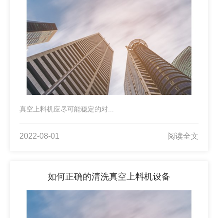
真空上料机应尽可能稳定的对...
2022-08-01
阅读全文
如何正确的清洗真空上料机设备