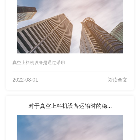
真空上料机设备是通过采用...
2022-08-01
阅读全文
对于真空上料机设备运输时的稳...