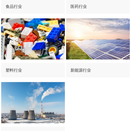
食品行业
医药行业
塑料行业
新能源行业