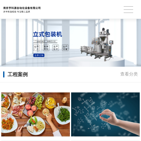
工程案例
查看分类